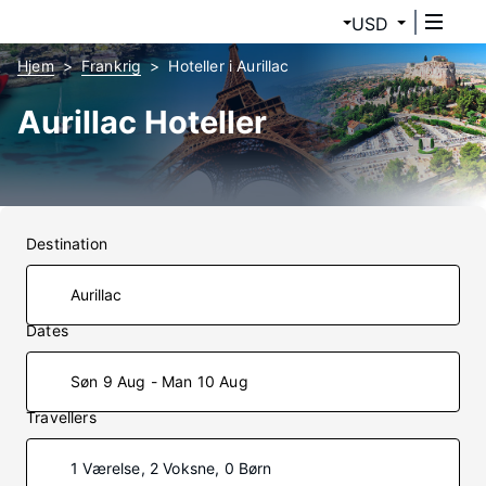
USD
Hjem
Frankrig
Hoteller i Aurillac
Aurillac Hoteller
Destination
Dates
Søn 9 Aug - Man 10 Aug
Travellers
1 Værelse, 2 Voksne, 0 Børn