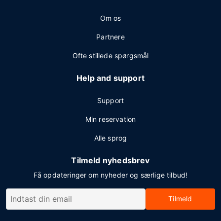
Om os
Partnere
Ofte stillede spørgsmål
Help and support
Support
Min reservation
Alle sprog
Tilmeld nyhedsbrev
Få opdateringer om nyheder og særlige tilbud!
Tilmeld