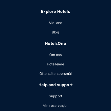
Explore Hotels
Alle land
Blog
HotelsOne
Om oss
Hotelleiere
Ofte stilte spørsmål
Help and support
Support
Min reservasjon