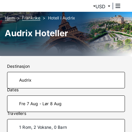
USD
Hjem
Frankrike
Hotell i Audrix
Audrix Hoteller
Destinasjon
Dates
Fre 7 Aug - Lør 8 Aug
Travellers
1 Rom, 2 Voksne, 0 Barn