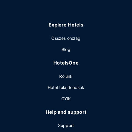
Explore Hotels
Összes ország
Blog
HotelsOne
Rólunk
Hotel tulajdonosok
GYIK
Help and support
Support