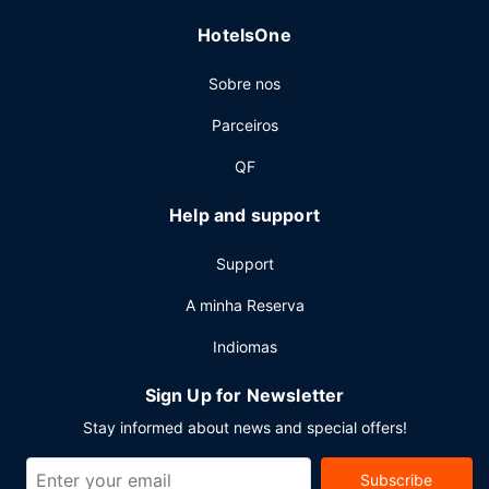
HotelsOne
Sobre nos
Parceiros
QF
Help and support
Support
A minha Reserva
Indiomas
Sign Up for Newsletter
Stay informed about news and special offers!
Subscribe