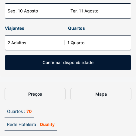
Seg. 10 Agosto
Ter. 11 Agosto
Viajantes
Quartos
2 Adultos
1 Quarto
Confirmar disponibilidade
Preços
Mapa
Quartos :
70
Rede Hoteleira :
Quality