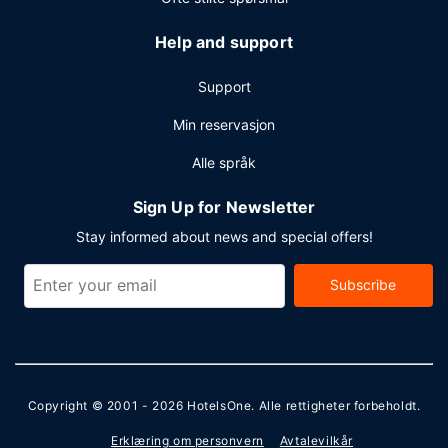
Help and support
Support
Min reservasjon
Alle språk
Sign Up for Newsletter
Stay informed about news and special offers!
Subscribe
Copyright © 2001 - 2026
HotelsOne
. Alle rettigheter forbeholdt.
Erklæring om personvern
Avtalevilkår