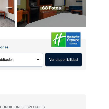
68 Fotos
iones
abitación
Ver disponibilidad
CONDICIONES ESPECIALES