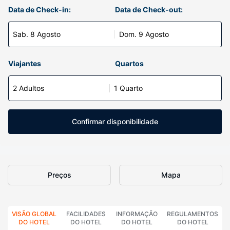
Data de Check-in:
Data de Check-out:
Sab. 8 Agosto
Dom. 9 Agosto
Viajantes
Quartos
2 Adultos
1 Quarto
Confirmar disponibilidade
Preços
Mapa
VISÃO GLOBAL
FACILIDADES
INFORMAÇÃO
REGULAMENTOS
DO HOTEL
DO HOTEL
DO HOTEL
DO HOTEL