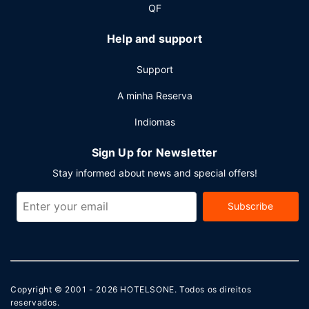
QF
Help and support
Support
A minha Reserva
Indiomas
Sign Up for Newsletter
Stay informed about news and special offers!
Subscribe
Copyright © 2001 - 2026
HOTELSONE
. Todos os direitos
reservados.