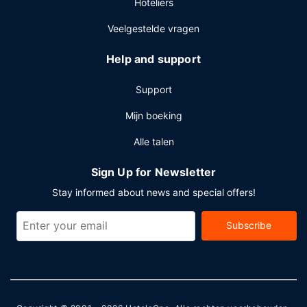
Hoteliers
Veelgestelde vragen
Help and support
Support
Mijn boeking
Alle talen
Sign Up for Newsletter
Stay informed about news and special offers!
Subscribe