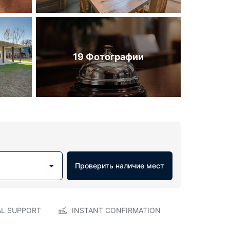
19 Фотографии
Проверить наличие мест
AL SUPPORT
INSTANT CONFIRMATION