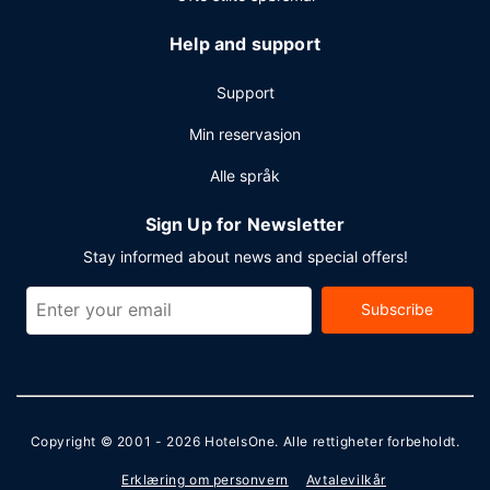
Help and support
Support
Min reservasjon
Alle språk
Sign Up for Newsletter
Stay informed about news and special offers!
Subscribe
Copyright © 2001 - 2026
HotelsOne
. Alle rettigheter forbeholdt.
Erklæring om personvern
Avtalevilkår