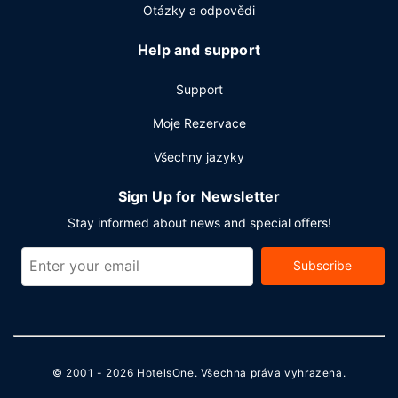
Otázky a odpovědi
Help and support
Support
Moje Rezervace
Všechny jazyky
Sign Up for Newsletter
Stay informed about news and special offers!
Subscribe
© 2001 - 2026
HotelsOne
. Všechna práva vyhrazena.