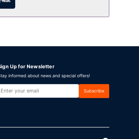
Sign Up for Newsletter
tay informed about news and special offers!
Subscribe