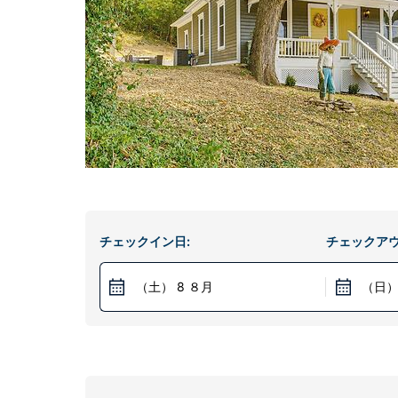
チェックイン日:
チェックアウ
（土） 8 ８月
（日）