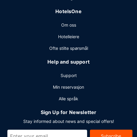
HotelsOne
Om oss
Hotelleiere
Ofte stilte spørsmål
Help and support
Support
Min reservasjon
Alle språk
Sign Up for Newsletter
Stay informed about news and special offers!
Subscribe