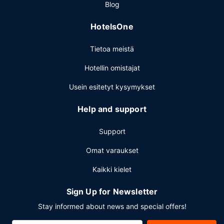
Blog
HotelsOne
Tietoa meistä
Hotellin omistajat
Usein esitetyt kysymykset
Help and support
Support
Omat varaukset
Kaikki kielet
Sign Up for Newsletter
Stay informed about news and special offers!