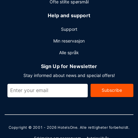
Ofte stilte spørsmål
Help and support
Support
Min reservasjon
Alle språk
Sign Up for Newsletter
Stay informed about news and special offers!
Subscribe
Copyright © 2001 - 2026
HotelsOne
. Alle rettigheter forbeholdt.