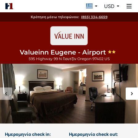
USD
Κράτηση μέσω τηλεφώνου:
(855) 334-6659
Valueinn Eugene - Airport
595 Highway 99 N
Γιουτζίν
Oregon
97402
US
Ημερομηνία check in:
Ημερομηνία check out: