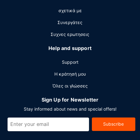
στάθμευση χωρίς παρκαδόρο.
σχετικά με
Συνεργάτες
Συχνες ερωτησεις
Help and support
Support
Η κράτησή μου
Όλες οι γλώσσες
Sign Up for Newsletter
Stay informed about news and special offers!
Subscribe