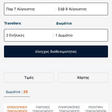
Παρ 7 Αύγουστος
Σάβ 8 Αύγουστος
Travellers
Δωμάτια
2 Ενήλικες
1 Δωμάτιο
έλεγχος διαθεσιμοτητας
Τιμές
Χάρτης
Δωμάτια :
25
ΕΠΙΣΚΌΠΗΣΗ
ΠΑΡΟΧΕΣ
ΠΛΗΡΟΦΟΡΊΕΣ
ΠΟΛΙΤΙΚΗ
ΞΕΝΟΔΟΧΕΊΟΥ
ΞΕΝΟΔΟΧΕΙΟΥ
ΞΕΝΟΔΟΧΕΊΟΥ
ΞΕΝΟΔΟΧΕΊΩΝ