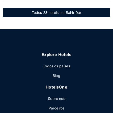
Todos 23 hotéis em Bahir Dar
Explore Hotels
Todos os países
Blog
HotelsOne
Sobre nos
Parceiros