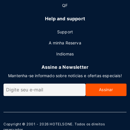
QF
Help and support
Support
A minha Reserva
Indiomas
Assine a Newsletter
Mantenha-se informado sobre notícias e ofertas especiais!
Assinar
Copyright © 2001 - 2026
HOTELSONE
. Todos os direitos
reservados.