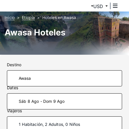
USD
Inicio
Etiopía
Hoteles en Awasa
Awasa Hoteles
Destino
Dates
Sáb 8 Ago - Dom 9 Ago
Viajeros
1 Habitación, 2 Adultos, 0 Niños