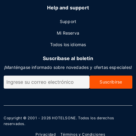
Help and support
Support
Mi Reserva
Todos los idiomas
Suscríbase al boletín
¡Manténgase informado sobre novedades y ofertas especiales!
Suscribirse
Copyright © 2001 - 2026
HOTELSONE
. Todos los derechos
reservados.
Privacidad
Términos y Condiciones