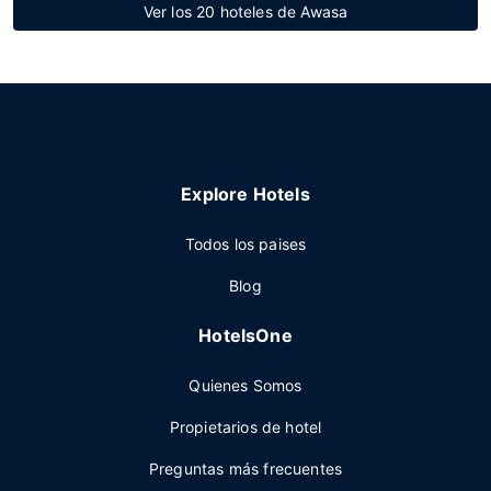
Ver los 20 hoteles de Awasa
Explore Hotels
Todos los paises
Blog
HotelsOne
Quienes Somos
Propietarios de hotel
Preguntas más frecuentes