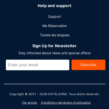
Help and support
Support
Ma Réservation
Toutes les langues
Sign Up for Newsletter
Stay informed about news and special offers!
Subscribe
Copyright © 2001 - 2026
HOTELSONE
. Tous droits réservés.
Vie privée
Conditions générales d'utilisation