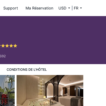
Support
Ma Réservation
USD
FR
692
CONDITIONS DE L'HÔTEL