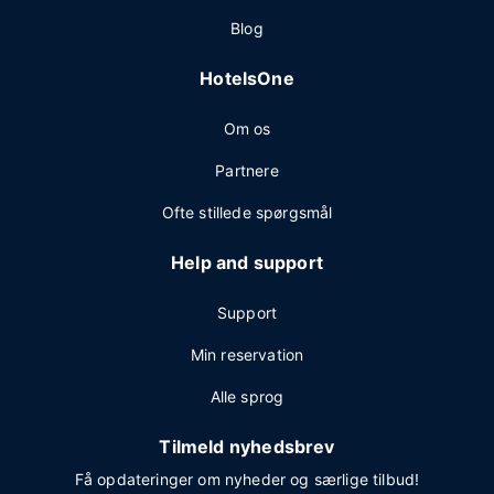
Blog
HotelsOne
Om os
Partnere
Ofte stillede spørgsmål
Help and support
Support
Min reservation
Alle sprog
Tilmeld nyhedsbrev
Få opdateringer om nyheder og særlige tilbud!