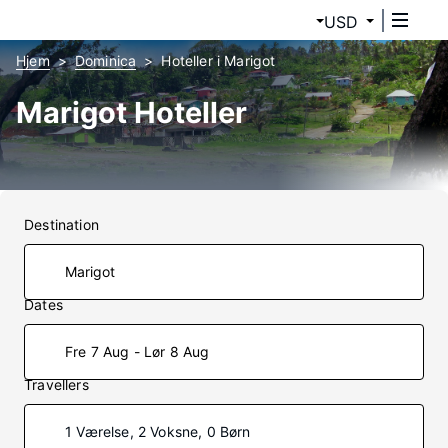
USD
Hjem
Dominica
Hoteller i Marigot
Marigot Hoteller
Destination
Dates
Fre 7 Aug - Lør 8 Aug
Travellers
1 Værelse, 2 Voksne, 0 Børn