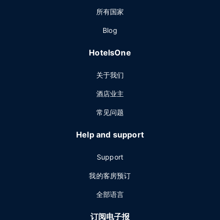
所有国家
Blog
HotelsOne
关于我们
酒店业主
常见问题
Help and support
Support
我的客房预订
全部语言
订阅电子报