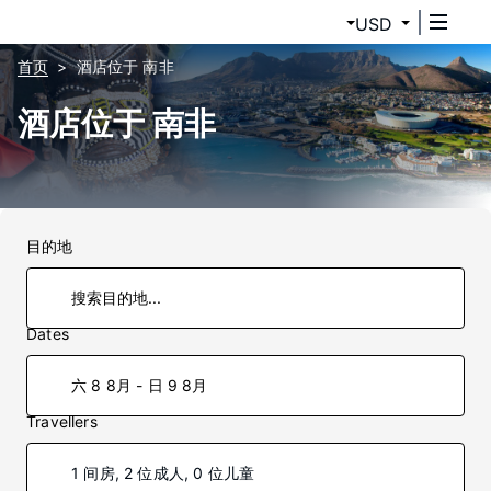
USD
首页
酒店位于 南非
酒店位于 南非
目的地
Dates
六 8 8月 - 日 9 8月
Travellers
1 间房, 2 位成人, 0 位儿童