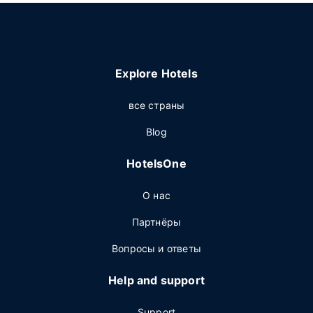
Explore Hotels
все страны
Blog
HotelsOne
О нас
Партнёры
Вопросы и ответы
Help and support
Support