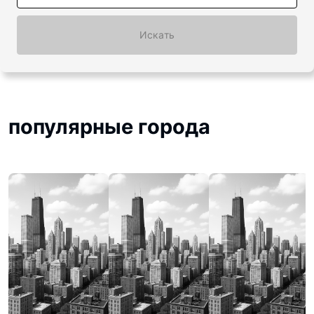
Искать
популярные города