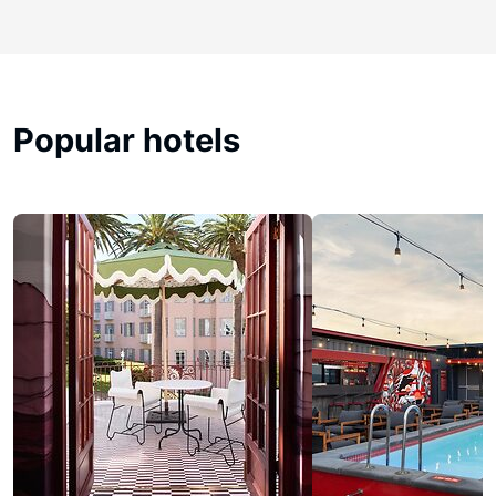
Popular hotels