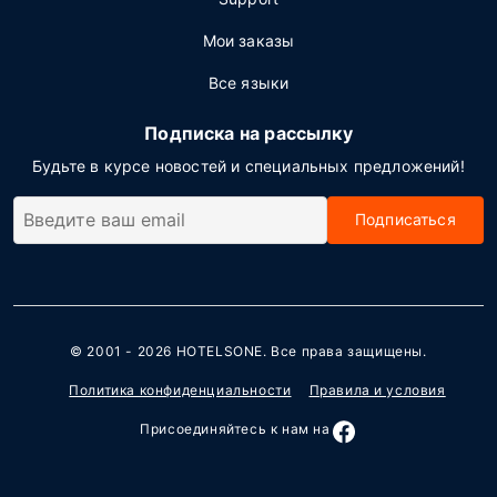
Мои заказы
Все языки
Подписка на рассылку
Будьте в курсе новостей и специальных предложений!
Подписаться
© 2001 - 2026
HOTELSONE
. Все права защищены.
Политика конфиденциальности
Правила и условия
Присоединяйтесь к нам на