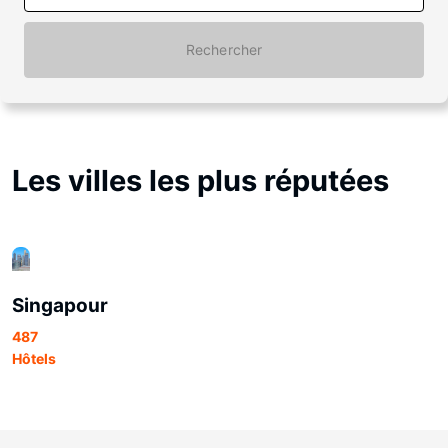
Rechercher
Les villes les plus réputées
Singapour
487
Hôtels