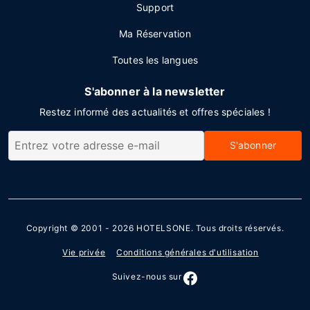
Support
Ma Réservation
Toutes les langues
S'abonner à la newsletter
Restez informé des actualités et offres spéciales !
S'abonner
Copyright © 2001 - 2026
HOTELSONE
. Tous droits réservés.
Vie privée
Conditions générales d'utilisation
Suivez-nous sur