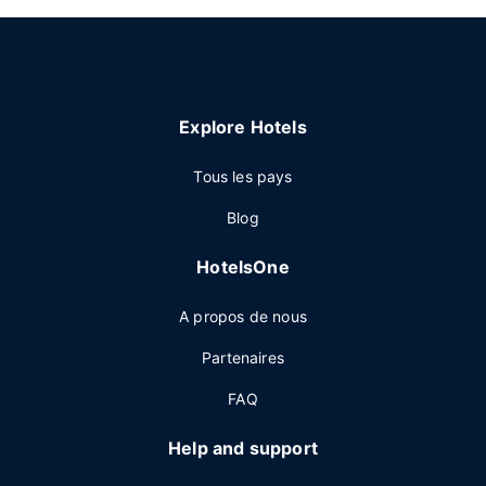
Explore Hotels
Tous les pays
Blog
HotelsOne
A propos de nous
Partenaires
FAQ
Help and support