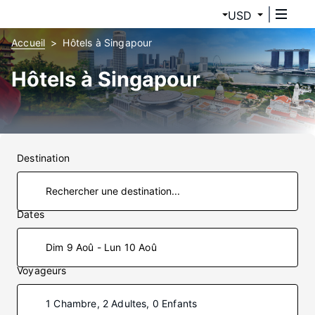
USD
Accueil
Hôtels à Singapour
Hôtels à Singapour
Destination
Dates
Dim 9 Aoû - Lun 10 Aoû
Voyageurs
1 Chambre, 2 Adultes, 0 Enfants