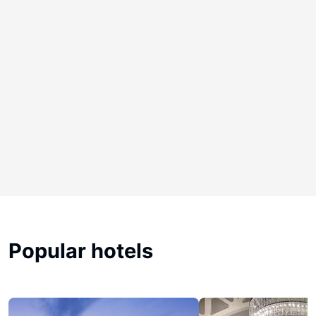
Popular hotels