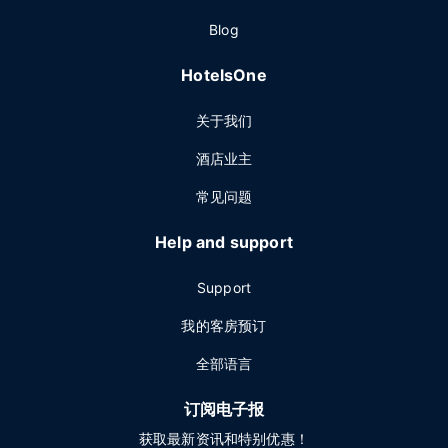
Blog
HotelsOne
关于我们
酒店业主
常见问题
Help and support
Support
我的客房预订
全部语言
订阅电子报
获取最新资讯和特别优惠！