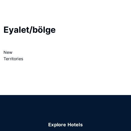
Eyalet/bölge
New
Territories
Explore Hotels