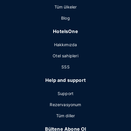
Tüm ülkeler
Blog
HotelsOne
Hakkımızda
Otel sahipleri
SSS
Help and support
Support
Rezervasyonum
Tüm diller
Bültene Abone Ol