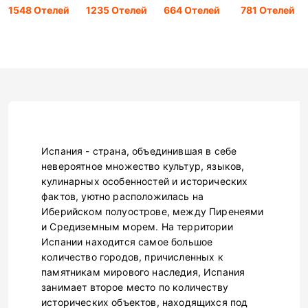
1548 Отелей
1235 Отелей
664 Отелей
781 Отелей
Испания - страна, объединившая в себе
невероятное множество культур, языков,
кулинарных особенностей и исторических
фактов, уютно расположилась на
Иберийском полуострове, между Пиренеями
и Средиземным морем. На территории
Испании находится самое большое
количество городов, причисленных к
памятникам мирового наследия, Испания
занимает второе место по количеству
исторических объектов, находящихся под