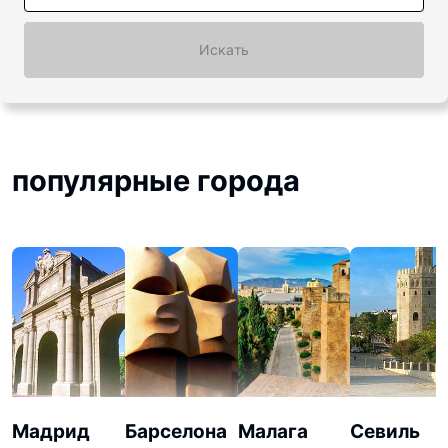
Искать
популярные города
Мадрид
Барселона
Малага
Севиль