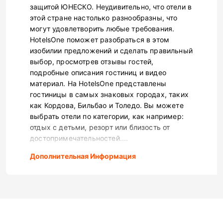
защитой ЮНЕСКО. Неудивительно, что отели в
этой стране настолько разнообразны, что
могут удовлетворить любые требования.
HotelsOne поможет разобраться в этом
изобилии предложений и сделать правильный
выбор, просмотрев отзывы гостей,
подробные описания гостиниц и видео
материал. На HotelsOne представлены
гостиницы в самых знаковых городах, таких
как Кордова, Бильбао и Толедо. Вы можете
выбрать отели по категории, как например:
отдых с детьми, резорт или близость от
достопримечательностей....
Дополнительная Информация