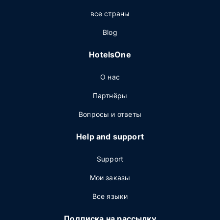
все страны
Blog
HotelsOne
О нас
Партнёры
Вопросы и ответы
Help and support
Support
Мои заказы
Все языки
Подписка на рассылку