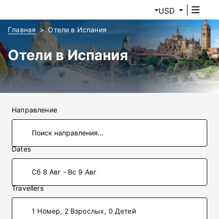
USD
Главная
Отели в Испания
Отели в Испания
Направление
Dates
Сб 8 Авг - Вс 9 Авг
Travellers
1 Номер, 2 Взрослых, 0 Детей