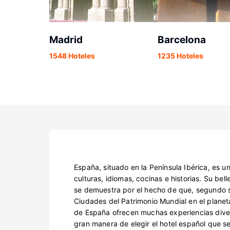
Madrid
Barcelona
1548 Hoteles
1235 Hoteles
España, situado en la Península Ibérica, es u
culturas, idiomas, cocinas e historias. Su belle
se demuestra por el hecho de que, segundo só
Ciudades del Patrimonio Mundial en el planet
de España ofrecen muchas experiencias dive
gran manera de elegir el hotel español que 