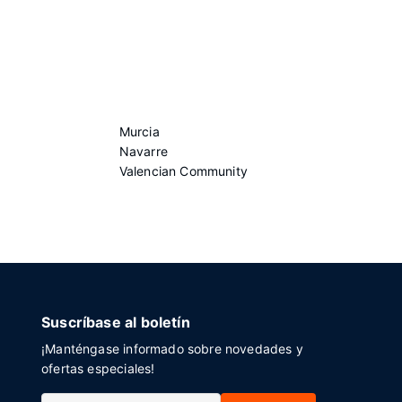
Murcia
Navarre
Valencian Community
Suscríbase al boletín
¡Manténgase informado sobre novedades y
ofertas especiales!