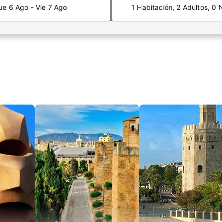
ue 6 Ago - Vie 7 Ago
1 Habitación, 2 Adultos, 0 