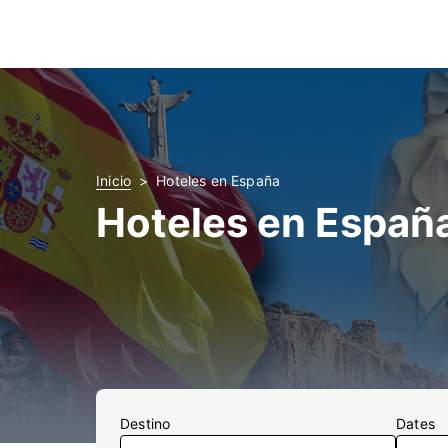
Inicio
Hoteles en España
Hoteles en Españ
Destino
Dates