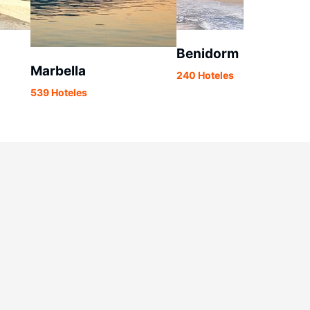
Benidorm
Marbella
240 Hoteles
539 Hoteles