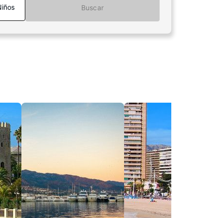
Niños
Buscar