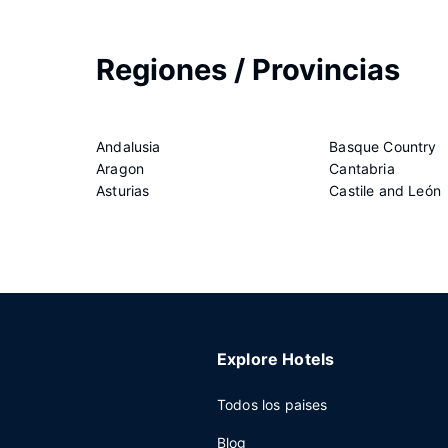
Regiones / Provincias
Andalusia
Basque Country
Aragon
Cantabria
Asturias
Castile and León
Explore Hotels
Todos los paises
Blog