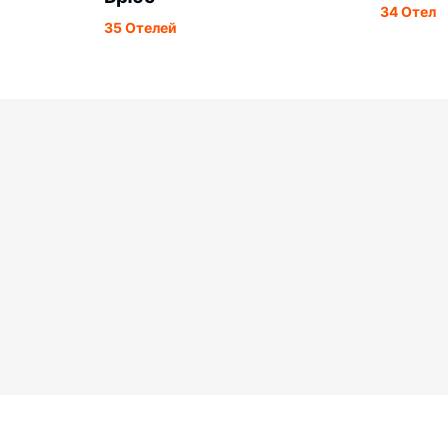
34 Отеле
35 Отелей