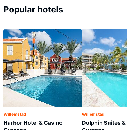
Popular hotels
Willemstad
Willemstad
Harbor Hotel & Casino
Dolphin Suites & 