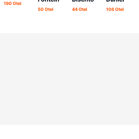
190 Otel
50 Otel
44 Otel
106 Otel