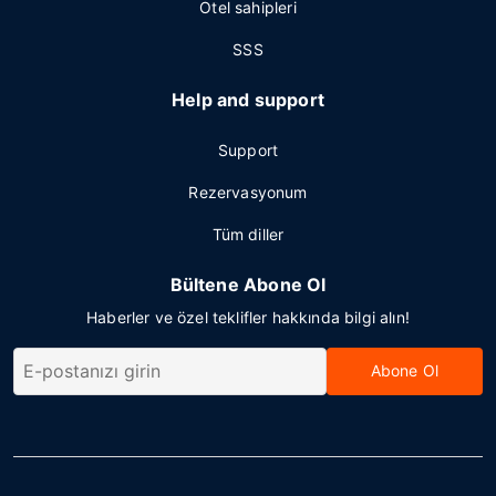
Otel sahipleri
SSS
Help and support
Support
Rezervasyonum
Tüm diller
Bültene Abone Ol
Haberler ve özel teklifler hakkında bilgi alın!
Abone Ol