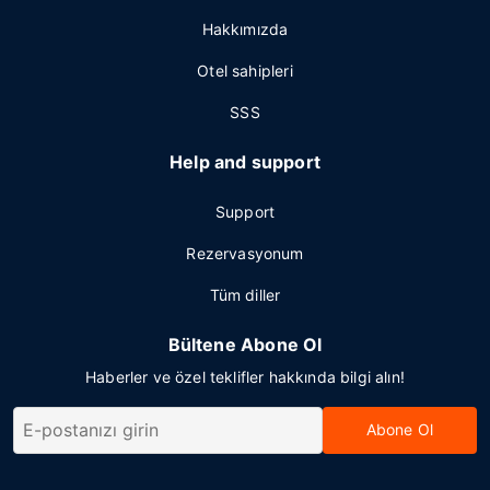
Hakkımızda
Otel sahipleri
SSS
Help and support
Support
Rezervasyonum
Tüm diller
Bültene Abone Ol
Haberler ve özel teklifler hakkında bilgi alın!
Abone Ol