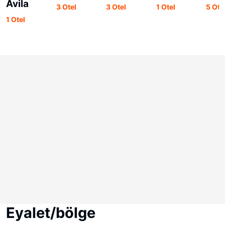
Avila
3 Otel
3 Otel
1 Otel
5 Ote
1 Otel
Eyalet/bölge