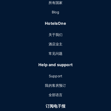
所有国家
Blog
HotelsOne
关于我们
酒店业主
常见问题
Help and support
Support
我的客房预订
全部语言
订阅电子报