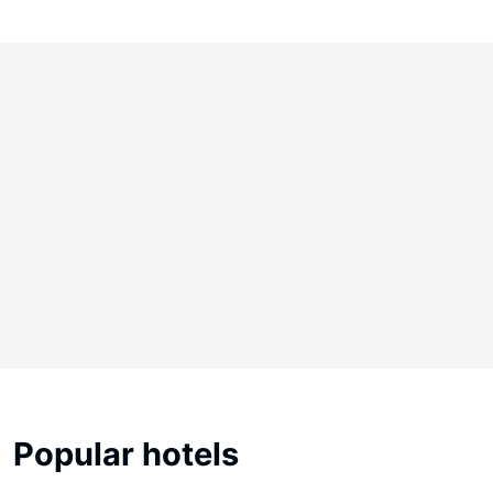
Popular hotels