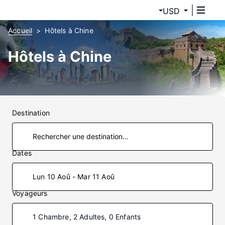
USD
Accueil
Hôtels à Chine
Hôtels à Chine
Destination
Dates
Lun 10 Aoû - Mar 11 Aoû
Voyageurs
1 Chambre, 2 Adultes, 0 Enfants