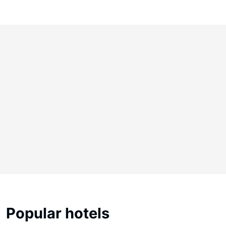
Popular hotels