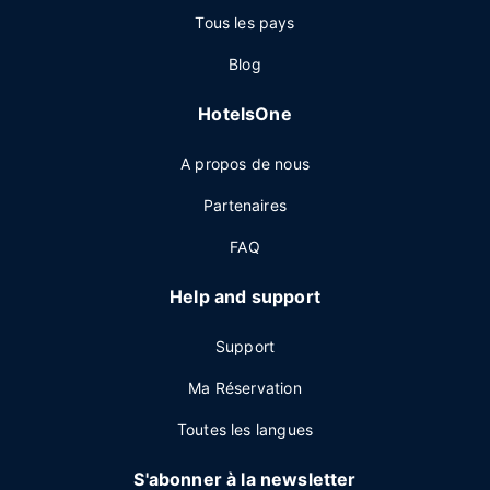
Tous les pays
Blog
HotelsOne
A propos de nous
Partenaires
FAQ
Help and support
Support
Ma Réservation
Toutes les langues
S'abonner à la newsletter