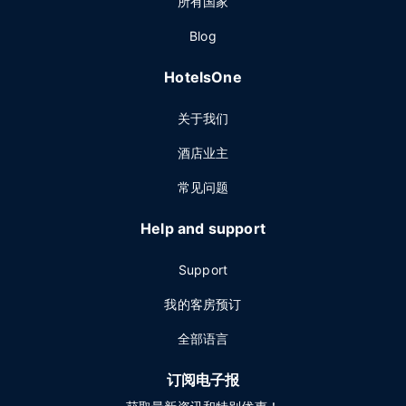
所有国家
Blog
HotelsOne
关于我们
酒店业主
常见问题
Help and support
Support
我的客房预订
全部语言
订阅电子报