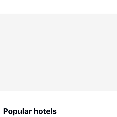
Popular hotels