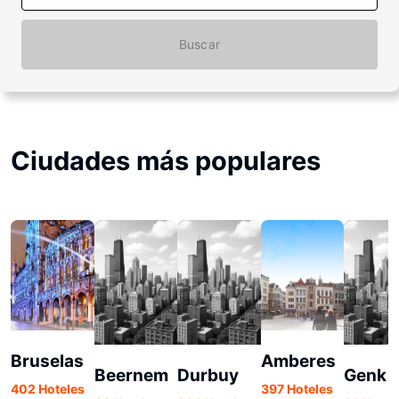
Buscar
Ciudades más populares
Bruselas
Amberes
Beernem
Durbuy
Genk
402 Hoteles
397 Hoteles