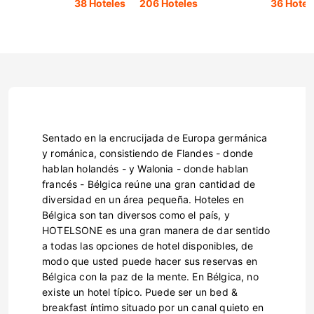
38 Hoteles
206 Hoteles
36 Hotel
Sentado en la encrucijada de Europa germánica
y románica, consistiendo de Flandes - donde
hablan holandés - y Walonia - donde hablan
francés - Bélgica reúne una gran cantidad de
diversidad en un área pequeña. Hoteles en
Bélgica son tan diversos como el país, y
HOTELSONE es una gran manera de dar sentido
a todas las opciones de hotel disponibles, de
modo que usted puede hacer sus reservas en
Bélgica con la paz de la mente. En Bélgica, no
existe un hotel típico. Puede ser un bed &
breakfast íntimo situado por un canal quieto en