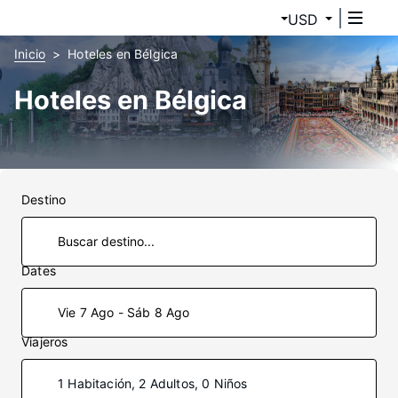
USD
Inicio
Hoteles en Bélgica
Hoteles en Bélgica
Destino
Dates
Vie 7 Ago - Sáb 8 Ago
Viajeros
1 Habitación, 2 Adultos, 0 Niños