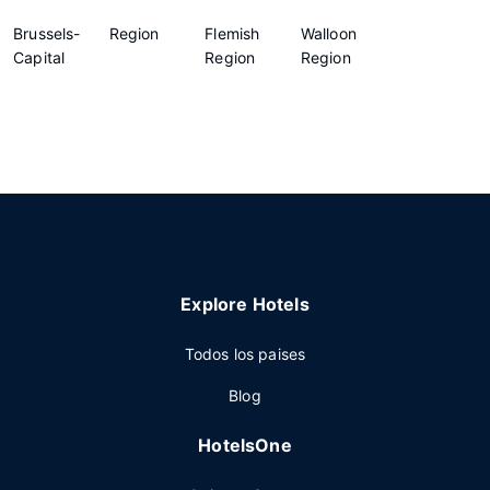
Brussels-
Region
Flemish
Walloon
Capital
Region
Region
Explore Hotels
Todos los paises
Blog
HotelsOne