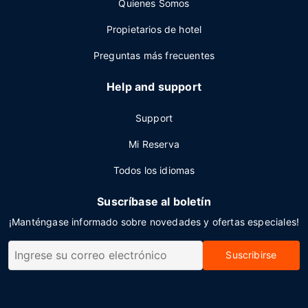
Quienes Somos
Propietarios de hotel
Preguntas más frecuentes
Help and support
Support
Mi Reserva
Todos los idiomas
Suscríbase al boletín
¡Manténgase informado sobre novedades y ofertas especiales!
Suscribirse