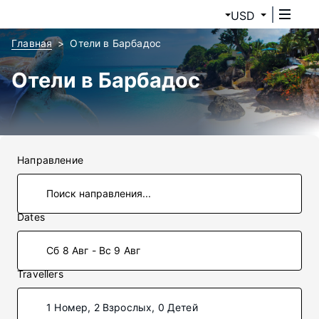
USD
Главная
Отели в Барбадос
Отели в Барбадос
Направление
Dates
Сб 8 Авг - Вс 9 Авг
Travellers
1 Номер, 2 Взрослых, 0 Детей