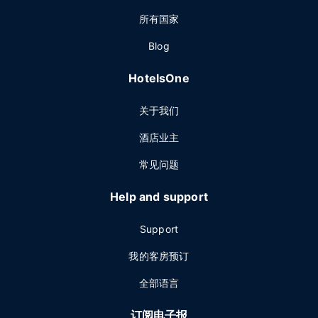
所有国家
Blog
HotelsOne
关于我们
酒店业主
常见问题
Help and support
Support
我的客房预订
全部语言
订阅电子报