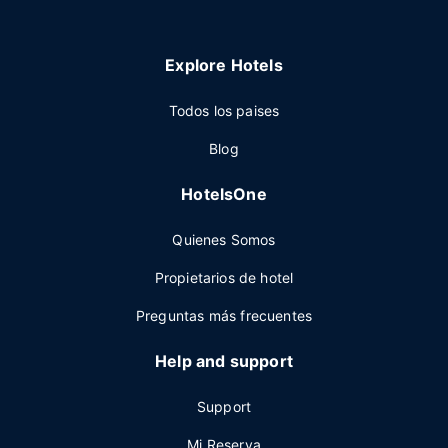
Explore Hotels
Todos los paises
Blog
HotelsOne
Quienes Somos
Propietarios de hotel
Preguntas más frecuentes
Help and support
Support
Mi Reserva