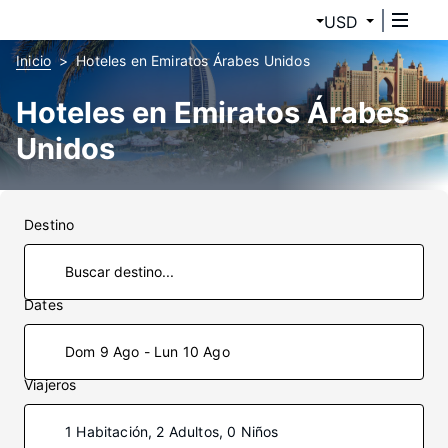
USD
Inicio
Hoteles en Emiratos Árabes Unidos
Hoteles en Emiratos Árabes
Unidos
Destino
Dates
Dom 9 Ago - Lun 10 Ago
Viajeros
1 Habitación, 2 Adultos, 0 Niños