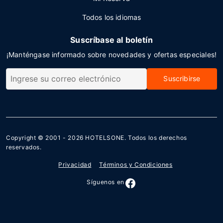
Todos los idiomas
Suscríbase al boletín
¡Manténgase informado sobre novedades y ofertas especiales!
Suscribirse
Copyright © 2001 - 2026
HOTELSONE
. Todos los derechos
reservados.
Privacidad
Términos y Condiciones
Síguenos en