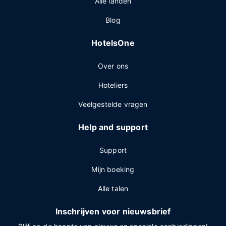
Alle landen
Blog
HotelsOne
Over ons
Hoteliers
Veelgestelde vragen
Help and support
Support
Mijn boeking
Alle talen
Inschrijven voor nieuwsbrief