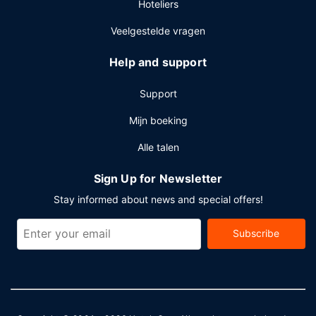
Hoteliers
Veelgestelde vragen
Help and support
Support
Mijn boeking
Alle talen
Sign Up for Newsletter
Stay informed about news and special offers!
Subscribe