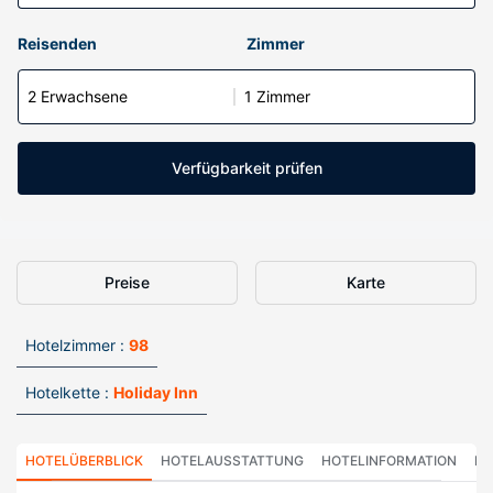
Reisenden
Zimmer
2 Erwachsene
1 Zimmer
Verfügbarkeit prüfen
Preise
Karte
Hotelzimmer :
98
Hotelkette :
Holiday Inn
HOTELÜBERBLICK
HOTELAUSSTATTUNG
HOTELINFORMATION
HO