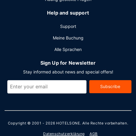
Help and support
Support
Meine Buchung
Alle Sprachen
Sign Up for Newsletter
Stay informed about news and special offers!
Subscribe
Copyright © 2001 - 2026
HOTELSONE
. Alle Rechte vorbehalten.
Datenschutzerklärung
AGB