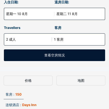
入住日期:
退房日期:
星期一 10 8月
星期二 11 8月
Travellers
客房
2 成人
1 客房
查看空房情况
价格
地图
客房 :
150
连锁酒店 :
Days Inn