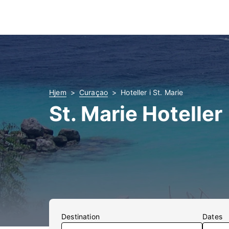
Hjem
Curaçao
Hoteller i St. Marie
St. Marie Hoteller
Destination
Dates