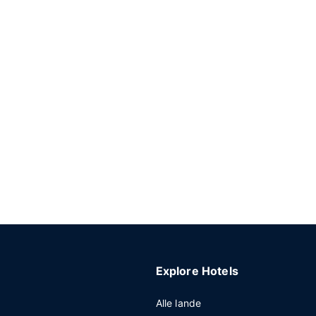
Explore Hotels
Alle lande