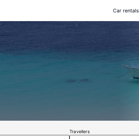
Car rentals
Travellers