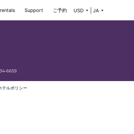
rentals
Support
ご予約
USD
JA
334-6659
ホテルポリシー