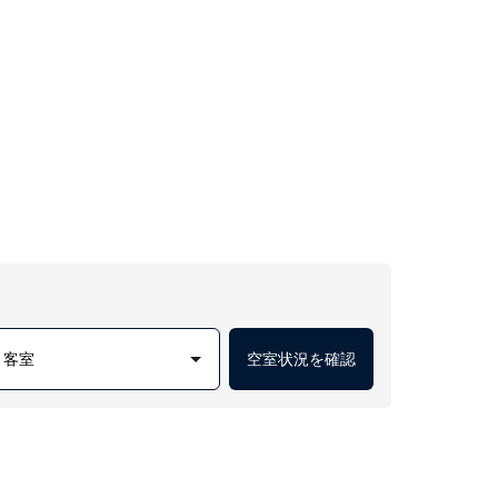
1 客室
空室状況を確認