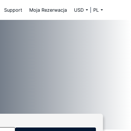
Support
Moja Rezerwacja
USD
PL