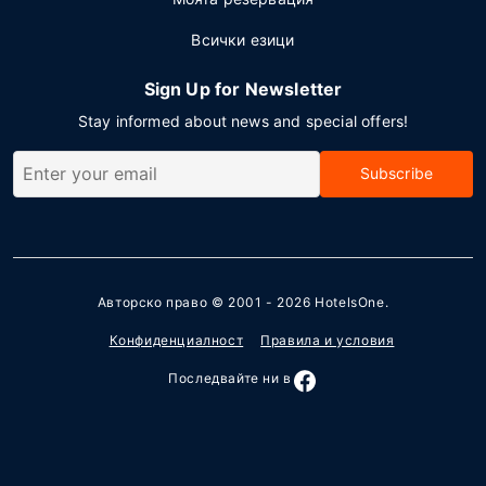
Всички езици
Sign Up for Newsletter
Stay informed about news and special offers!
Subscribe
Авторско право © 2001 - 2026
HotelsOne
.
Конфиденциалност
Правила и условия
Последвайте ни в