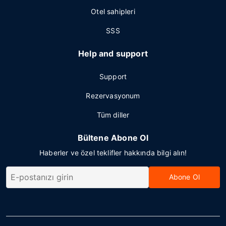
Otel sahipleri
SSS
Help and support
Support
Rezervasyonum
Tüm diller
Bültene Abone Ol
Haberler ve özel teklifler hakkında bilgi alın!
Abone Ol