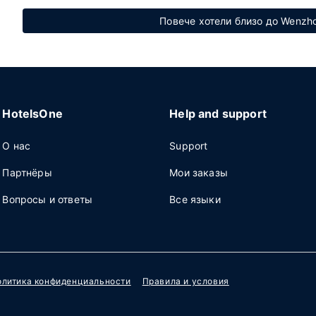
Повече хотели близо до Wenzh
HotelsOne
Help and support
О нас
Support
Партнёры
Мои заказы
Вопросы и ответы
Все языки
олитика конфиденциальности
Правила и условия