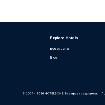
Explore Hotels
все страны
Blog
© 2001 - 2026
HOTELSONE
. Все права защищены.
П