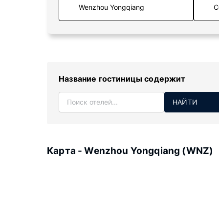
С
Название гостиницы содержит
НАЙТИ
Карта - Wenzhou Yongqiang (WNZ)