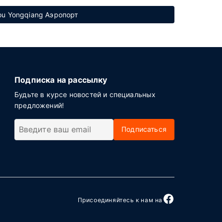
ou Yongqiang Аэропорт
Подписка на рассылку
Будьте в курсе новостей и специальных
предложений!
Подписаться
Присоединяйтесь к нам на