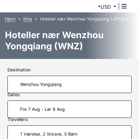
USD
Hjem
Kina
Hoteller nær Wenzhou Yongqiang Lufthavn
Hoteller nær Wenzhou
Yongqiang (WNZ)
Destination
Dates
Fre 7 Aug - Lør 8 Aug
Travellers
1 Værelse, 2 Voksne, 0 Børn