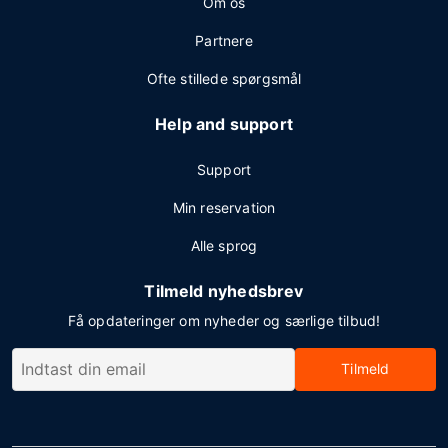
Om os
Partnere
Ofte stillede spørgsmål
Help and support
Support
Min reservation
Alle sprog
Tilmeld nyhedsbrev
Få opdateringer om nyheder og særlige tilbud!
Tilmeld