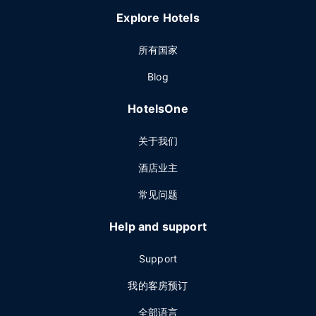
Explore Hotels
所有国家
Blog
HotelsOne
关于我们
酒店业主
常见问题
Help and support
Support
我的客房预订
全部语言